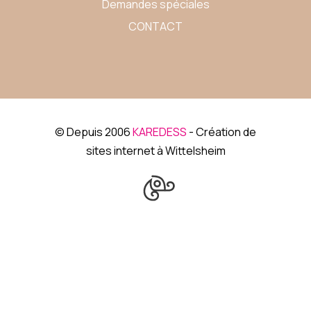
Demandes spéciales
CONTACT
© Depuis 2006
KAREDESS
- Création de
sites internet à Wittelsheim