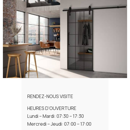
RENDEZ-NOUS VISITE
HEURES D’OUVERTURE
Lundi – Mardi: 07:30 – 17:30
Mercredi – Jeudi: 07:00 – 17:00