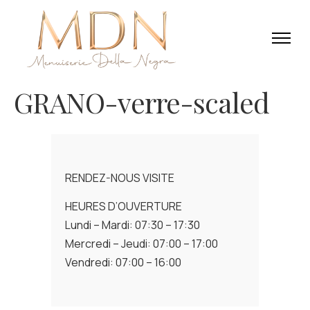
GRANO-verre-scaled
RENDEZ-NOUS VISITE
HEURES D’OUVERTURE
Lundi – Mardi: 07:30 – 17:30
Mercredi – Jeudi: 07:00 – 17:00
Vendredi: 07:00 – 16:00