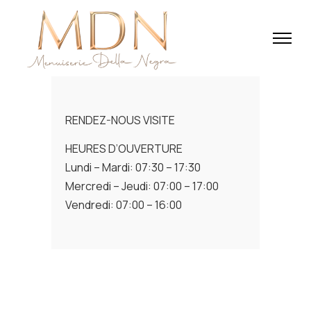
RENDEZ-NOUS VISITE
HEURES D’OUVERTURE
Lundi – Mardi: 07:30 – 17:30
Mercredi – Jeudi: 07:00 – 17:00
Vendredi: 07:00 – 16:00